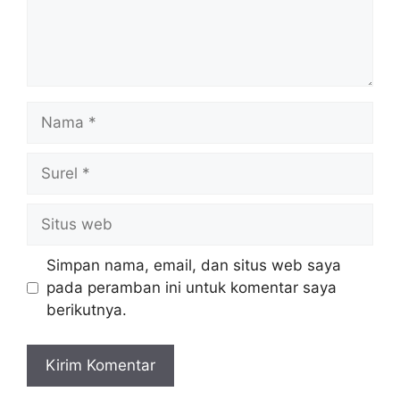
Simpan nama, email, dan situs web saya
pada peramban ini untuk komentar saya
berikutnya.