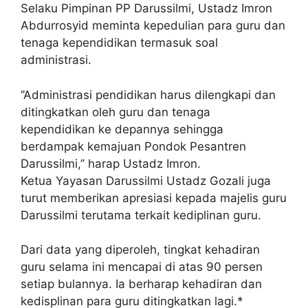
Selaku Pimpinan PP Darussilmi, Ustadz Imron
Abdurrosyid meminta kepedulian para guru dan
tenaga kependidikan termasuk soal
administrasi.
‘’Administrasi pendidikan harus dilengkapi dan
ditingkatkan oleh guru dan tenaga
kependidikan ke depannya sehingga
berdampak kemajuan Pondok Pesantren
Darussilmi,’’ harap Ustadz Imron.
Ketua Yayasan Darussilmi Ustadz Gozali juga
turut memberikan apresiasi kepada majelis guru
Darussilmi terutama terkait kediplinan guru.
Dari data yang diperoleh, tingkat kehadiran
guru selama ini mencapai di atas 90 persen
setiap bulannya. Ia berharap kehadiran dan
kedisplinan para guru ditingkatkan lagi.*