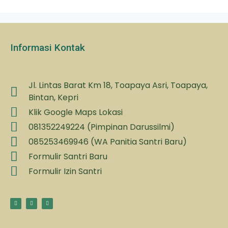
Informasi Kontak
Jl. Lintas Barat Km 18, Toapaya Asri, Toapaya,
Bintan, Kepri
Klik Google Maps Lokasi
081352249224 (Pimpinan Darussilmi)
085253469946 (WA Panitia Santri Baru)
Formulir Santri Baru
Formulir Izin Santri