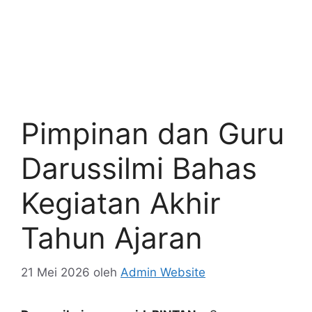
Pimpinan dan Guru
Darussilmi Bahas
Kegiatan Akhir
Tahun Ajaran
21 Mei 2026
oleh
Admin Website