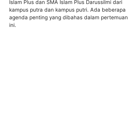
Islam Plus dan SMA Islam Plus Darussilmi dari
kampus putra dan kampus putri. Ada beberapa
agenda penting yang dibahas dalam pertemuan
ini.