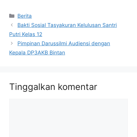
Berita
Bakti Sosial Tasyakuran Kelulusan Santri
Putri Kelas 12
Pimpinan Darussilmi Audiensi dengan
Kepala DP3AKB Bintan
Tinggalkan komentar