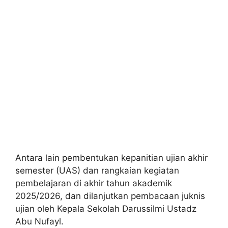
Antara lain pembentukan kepanitian ujian akhir
semester (UAS) dan rangkaian kegiatan
pembelajaran di akhir tahun akademik
2025/2026, dan dilanjutkan pembacaan juknis
ujian oleh Kepala Sekolah Darussilmi Ustadz
Abu Nufayl.