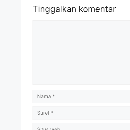
Tinggalkan komentar