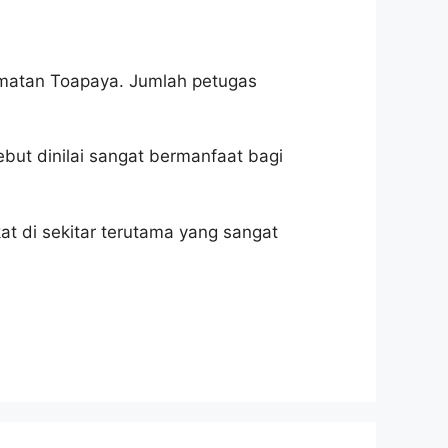
camatan Toapaya. Jumlah petugas
but dinilai sangat bermanfaat bagi
kat di sekitar terutama yang sangat