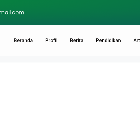
gmail.com
Beranda
Profil
Berita
Pendidikan
Art