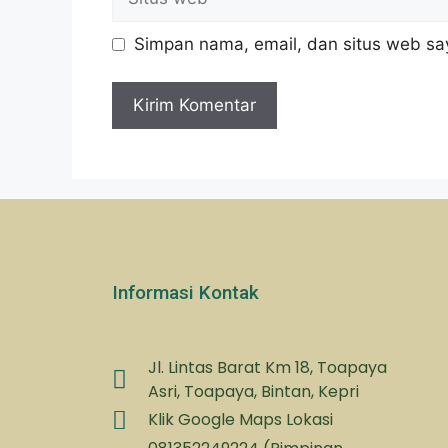
Simpan nama, email, dan situs web sa
Informasi Kontak
Jl. Lintas Barat Km 18, Toapaya
Asri, Toapaya, Bintan, Kepri
Klik Google Maps Lokasi