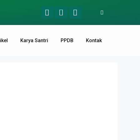
ikel
Karya Santri
PPDB
Kontak