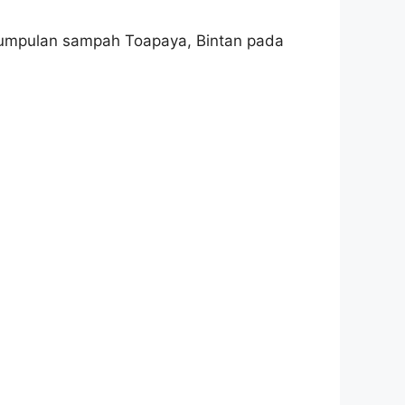
engumpulan sampah Toapaya, Bintan pada