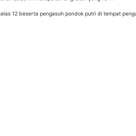
tri kelas 12 beserta pengasuh pondok putri di tempat p