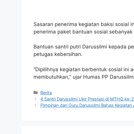
Sasaran penerima kegiatan baksi sosial 
penerima paket bantuan sosial sebanyak 
Bantuan santri putri Darussilmi kepada 
petugas kebersihan.
‘’Dipilihnya kegiatan berbentuk sosial in
membutuhkan,’’ ujar Humas PP Darussilm
Berita
4 Santri Darussilmi Ukir Prestasi di MTHQ ke-
Pimpinan dan Guru Darussilmi Bahas Kegiatan 