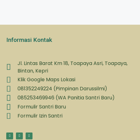
Informasi Kontak
Jl. Lintas Barat Km 18, Toapaya Asri, Toapaya,
Bintan, Kepri
Klik Google Maps Lokasi
081352249224 (Pimpinan Darussilmi)
085253469946 (WA Panitia Santri Baru)
Formulir Santri Baru
Formulir Izin Santri