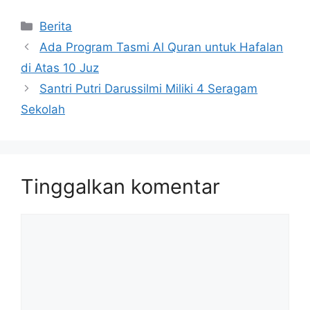
Berita
Ada Program Tasmi Al Quran untuk Hafalan
di Atas 10 Juz
Santri Putri Darussilmi Miliki 4 Seragam
Sekolah
Tinggalkan komentar