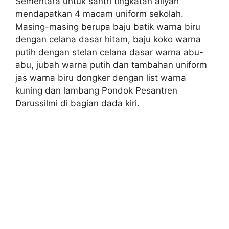
Sementara untuk santri tingkatan aliyah
mendapatkan 4 macam uniform sekolah.
Masing-masing berupa baju batik warna biru
dengan celana dasar hitam, baju koko warna
putih dengan stelan celana dasar warna abu-
abu, jubah warna putih dan tambahan uniform
jas warna biru dongker dengan list warna
kuning dan lambang Pondok Pesantren
Darussilmi di bagian dada kiri.