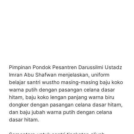
Pimpinan Pondok Pesantren Darussilmi Ustadz
Imran Abu Shafwan menjelaskan, uniform
belajar santri wustho masing-masing baju koko
warna putih dengan pasangan celana dasar
hitam, baju koko lengan panjang warna biru
dongker dengan pasangan celana dasar hitam,
dan baju jubah warna putih dengan celana
dasar hitam.