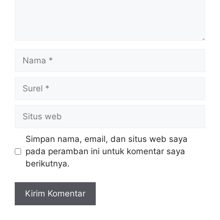
Simpan nama, email, dan situs web saya
pada peramban ini untuk komentar saya
berikutnya.