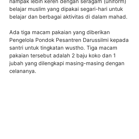
nampak lebih keren dengan seragam (uniform)
belajar muslim yang dipakai segari-hari untuk
belajar dan berbagai aktivitas di dalam mahad.
Ada tiga macam pakaian yang diberikan
Pengelola Pondok Pesantren Darussilmi kepada
santri untuk tingkatan wustho. Tiga macam
pakaian tersebut adalah 2 baju koko dan 1
jubah yang dilengkapi masing-masing dengan
celananya.