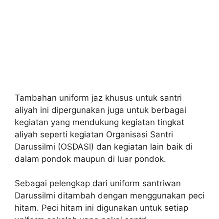
Tambahan uniform jaz khusus untuk santri
aliyah ini dipergunakan juga untuk berbagai
kegiatan yang mendukung kegiatan tingkat
aliyah seperti kegiatan Organisasi Santri
Darussilmi (OSDASI) dan kegiatan lain baik di
dalam pondok maupun di luar pondok.
Sebagai pelengkap dari uniform santriwan
Darussilmi ditambah dengan menggunakan peci
hitam. Peci hitam ini digunakan untuk setiap