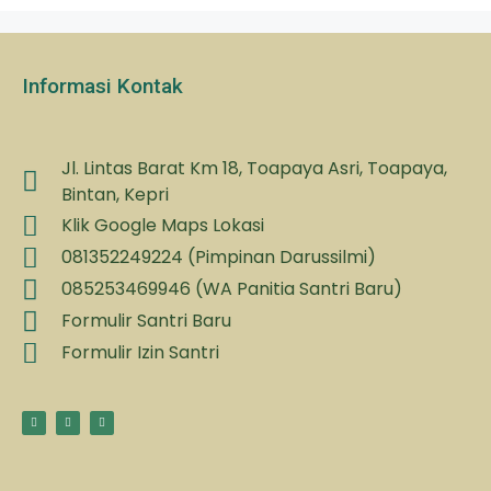
Informasi Kontak
Jl. Lintas Barat Km 18, Toapaya Asri, Toapaya,
Bintan, Kepri
Klik Google Maps Lokasi
081352249224 (Pimpinan Darussilmi)
085253469946 (WA Panitia Santri Baru)
Formulir Santri Baru
Formulir Izin Santri