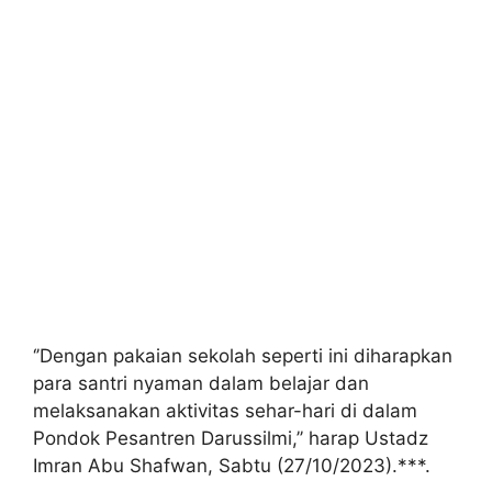
‘’Dengan pakaian sekolah seperti ini diharapkan
para santri nyaman dalam belajar dan
melaksanakan aktivitas sehar-hari di dalam
Pondok Pesantren Darussilmi,’’ harap Ustadz
Imran Abu Shafwan, Sabtu (27/10/2023).***.