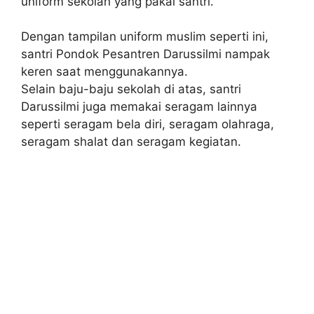
uniform sekolah yang pakai santri.
Dengan tampilan uniform muslim seperti ini,
santri Pondok Pesantren Darussilmi nampak
keren saat menggunakannya.
Selain baju-baju sekolah di atas, santri
Darussilmi juga memakai seragam lainnya
seperti seragam bela diri, seragam olahraga,
seragam shalat dan seragam kegiatan.