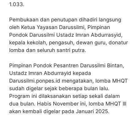
1.033.
Pembukaan dan penutupan dihadiri langsung
oleh Ketua Yayasan Darussilmi, Pimpinan
Pondok Darussilmi Ustadz Imran Abdurrasyid,
kepala kekolah, pengasuh, dewan guru, donatur
lomba dan seluruh santri putra.
Pimpinan Pondok Pesantren Darussilmi Bintan,
Ustadz Imran Abdurrayid kepada
Darussilmi.ponpes.id mengatakan, lomba MHQT
sudah digelar sejak beberapa bulan lalu.
Program ini dilaksanakan setiap sekali dalam
dua bulan. Habis November ini, lomba MHQT III
akan kembali digelar pada Januari 2025.