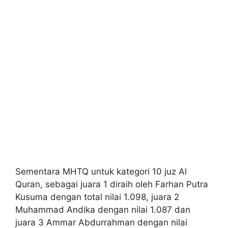
Sementara MHTQ untuk kategori 10 juz Al
Quran, sebagai juara 1 diraih oleh Farhan Putra
Kusuma dengan total nilai 1.098, juara 2
Muhammad Andika dengan nilai 1.087 dan
juara 3 Ammar Abdurrahman dengan nilai