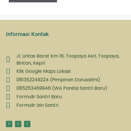
Informasi Kontak
Jl. Lintas Barat Km 18, Toapaya Asri, Toapaya,
Bintan, Kepri
Klik Google Maps Lokasi
081352249224 (Pimpinan Darussilmi)
085253469946 (WA Panitia Santri Baru)
Formulir Santri Baru
Formulir Izin Santri