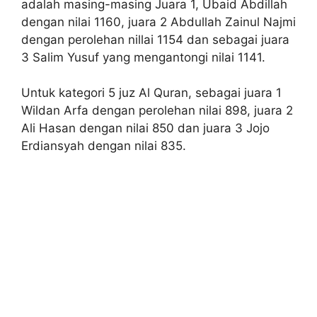
adalah masing-masing Juara 1, Ubaid Abdillah
dengan nilai 1160, juara 2 Abdullah Zainul Najmi
dengan perolehan nillai 1154 dan sebagai juara
3 Salim Yusuf yang mengantongi nilai 1141.
Untuk kategori 5 juz Al Quran, sebagai juara 1
Wildan Arfa dengan perolehan nilai 898, juara 2
Ali Hasan dengan nilai 850 dan juara 3 Jojo
Erdiansyah dengan nilai 835.