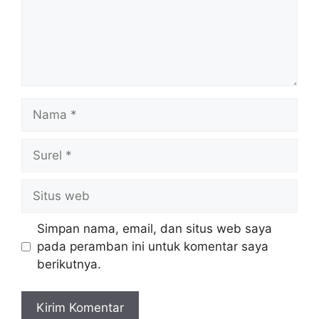
Simpan nama, email, dan situs web saya
pada peramban ini untuk komentar saya
berikutnya.