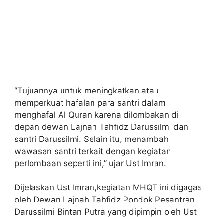
‘’Tujuannya untuk meningkatkan atau
memperkuat hafalan para santri dalam
menghafal Al Quran karena dilombakan di
depan dewan Lajnah Tahfidz Darussilmi dan
santri Darussilmi. Selain itu, menambah
wawasan santri terkait dengan kegiatan
perlombaan seperti ini,’’ ujar Ust Imran.
Dijelaskan Ust Imran,kegiatan MHQT ini digagas
oleh Dewan Lajnah Tahfidz Pondok Pesantren
Darussilmi Bintan Putra yang dipimpin oleh Ust