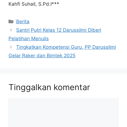
Kahfi Suhail, S.Pd.I***
Berita
Santri Putri Kelas 12 Darussilmi Diberi
Pelatihan Menulis
Tingkatkan Kompetensi Guru, PP Darussilmi
Gelar Raker dan Bimtek 2025
Tinggalkan komentar