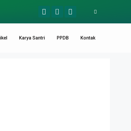
ikel
Karya Santri
PPDB
Kontak