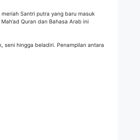
 meriah Santri putra yang baru masuk
 Mah’ad Quran dan Bahasa Arab ini
, seni hingga beladiri. Penampilan antara