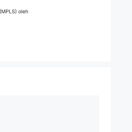
 (MPLS) oleh