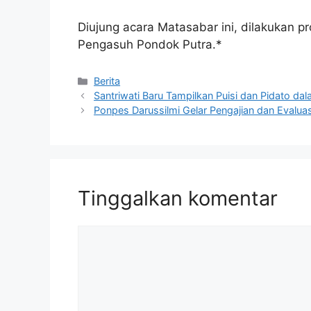
Diujung acara Matasabar ini, dilakukan 
Pengasuh Pondok Putra.*
Berita
Santriwati Baru Tampilkan Puisi dan Pidato d
Ponpes Darussilmi Gelar Pengajian dan Evalua
Tinggalkan komentar