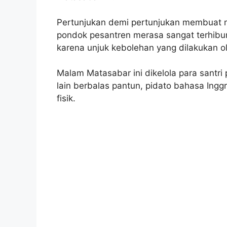
Pertunjukan demi pertunjukan membuat ma
pondok pesantren merasa sangat terhibu
karena unjuk kebolehan yang dilakukan ol
Malam Matasabar ini dikelola para santri
lain berbalas pantun, pidato bahasa Inggr
fisik.