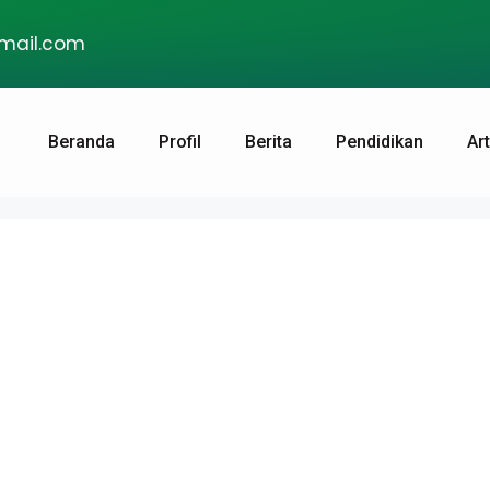
gmail.com
Beranda
Profil
Berita
Pendidikan
Art