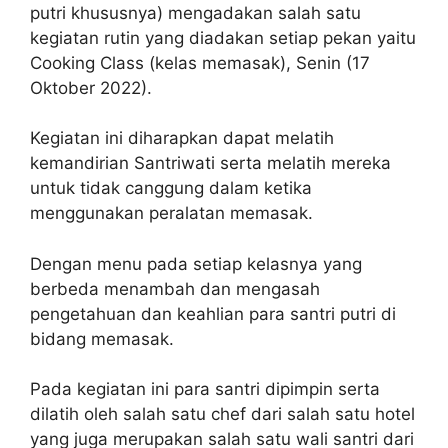
putri khususnya) mengadakan salah satu
kegiatan rutin yang diadakan setiap pekan yaitu
Cooking Class (kelas memasak), Senin (17
Oktober 2022).
Kegiatan ini diharapkan dapat melatih
kemandirian Santriwati serta melatih mereka
untuk tidak canggung dalam ketika
menggunakan peralatan memasak.
Dengan menu pada setiap kelasnya yang
berbeda menambah dan mengasah
pengetahuan dan keahlian para santri putri di
bidang memasak.
Pada kegiatan ini para santri dipimpin serta
dilatih oleh salah satu chef dari salah satu hotel
yang juga merupakan salah satu wali santri dari