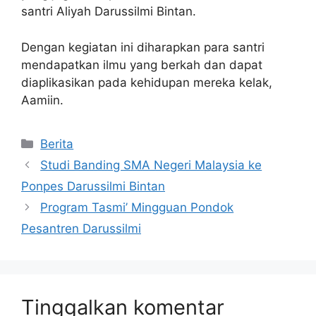
santri Aliyah Darussilmi Bintan.
Dengan kegiatan ini diharapkan para santri
mendapatkan ilmu yang berkah dan dapat
diaplikasikan pada kehidupan mereka kelak,
Aamiin.
Berita
Studi Banding SMA Negeri Malaysia ke
Ponpes Darussilmi Bintan
Program Tasmi’ Mingguan Pondok
Pesantren Darussilmi
Tinggalkan komentar