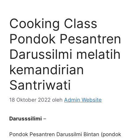
Cooking Class
Pondok Pesantren
Darussilmi melatih
kemandirian
Santriwati
18 Oktober 2022
oleh
Admin Website
Darusssilimi
–
Pondok Pesantren Darussilmi Bintan (pondok