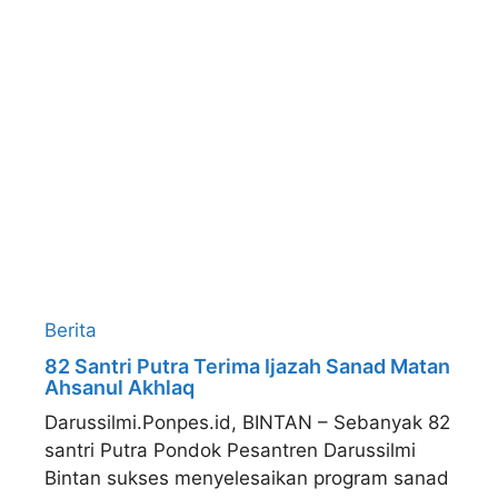
Berita
82 Santri Putra Terima Ijazah Sanad Matan
Ahsanul Akhlaq
Darussilmi.Ponpes.id, BINTAN – Sebanyak 82
santri Putra Pondok Pesantren Darussilmi
Bintan sukses menyelesaikan program sanad