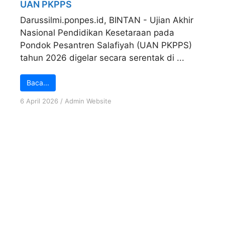
UAN PKPPS
Darussilmi.ponpes.id, BINTAN - Ujian Akhir
Nasional Pendidikan Kesetaraan pada
Pondok Pesantren Salafiyah (UAN PKPPS)
tahun 2026 digelar secara serentak di ...
Baca...
6 April 2026
/
Admin Website