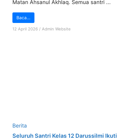
Matan Ahsanul Akhlaq. Semua santri ...
Baca...
12 April 2026
/
Admin Website
Berita
Seluruh Santri Kelas 12 Darussilmi Ikuti