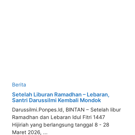
Berita
Setelah Liburan Ramadhan – Lebaran,
Santri Darussilmi Kembali Mondok
Darussilmi.Ponpes.Id, BINTAN – Setelah libur
Ramadhan dan Lebaran Idul Fitri 1447
Hijiriah yang berlangsung tanggal 8 - 28
Maret 2026, ...