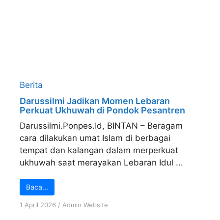
Berita
Darussilmi Jadikan Momen Lebaran
Perkuat Ukhuwah di Pondok Pesantren
Darussilmi.Ponpes.Id, BINTAN – Beragam
cara dilakukan umat Islam di berbagai
tempat dan kalangan dalam merperkuat
ukhuwah saat merayakan Lebaran Idul ...
Baca...
1 April 2026
/
Admin Website