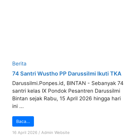
Berita
74 Santri Wustho PP Darussilmi Ikuti TKA
Darussilmi.Ponpes.id, BINTAN - Sebanyak 74
santri kelas IX Pondok Pesantren Darussilmi
Bintan sejak Rabu, 15 April 2026 hingga hari
ini ...
Baca...
16 April 2026
/
Admin Website