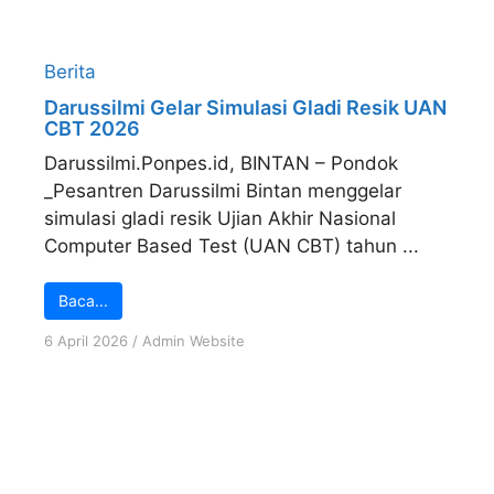
Berita
Darussilmi Gelar Simulasi Gladi Resik UAN
CBT 2026
Darussilmi.Ponpes.id, BINTAN – Pondok
_Pesantren Darussilmi Bintan menggelar
simulasi gladi resik Ujian Akhir Nasional
Computer Based Test (UAN CBT) tahun ...
Baca...
6 April 2026
/
Admin Website